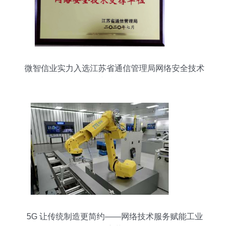
微智信业实力入选江苏省通信管理局网络安全技术
支撑单位
5G 让传统制造更简约——网络技术服务赋能工业