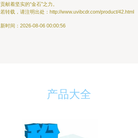
贡献着坚实的“金石”之力。
若转载，请注明出处：http://www.uvibcdr.com/product/42.html
新时间：2026-08-06 00:00:56
产品大全