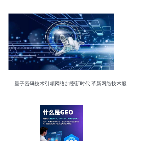
变革
量子密码技术引领网络加密新时代 革新网络技术服
务的安全基石