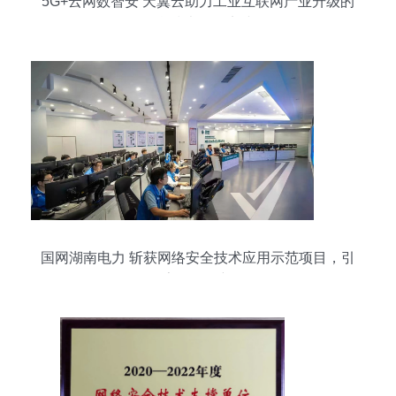
5G+云网数智安 天翼云助力工业互联网产业升级的
信息技术咨询实践
国网湖南电力 斩获网络安全技术应用示范项目，引
领数字化转型新纪元