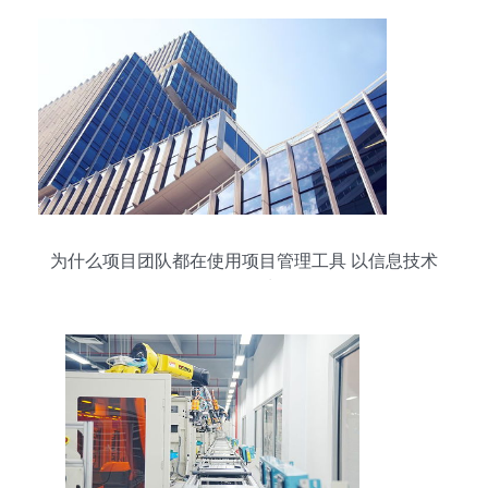
为什么项目团队都在使用项目管理工具 以信息技术
咨询服务为例