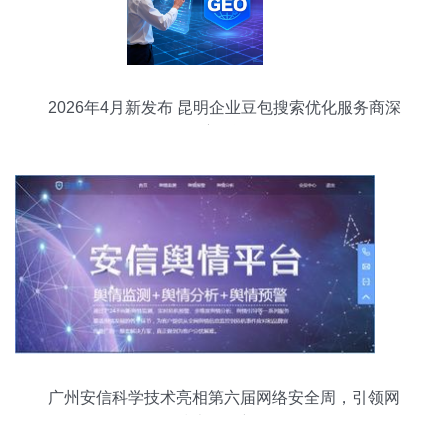
2026年4月新发布 昆明企业豆包搜索优化服务商深
度测评
广州安信科学技术亮相第六届网络安全周，引领网
络技术服务新风向