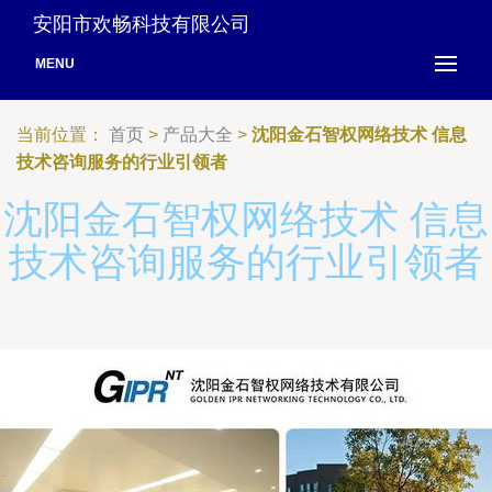
安阳市欢畅科技有限公司
MENU
当前位置：
首页
>
产品大全
>
沈阳金石智权网络技术 信息
技术咨询服务的行业引领者
沈阳金石智权网络技术 信息
技术咨询服务的行业引领者