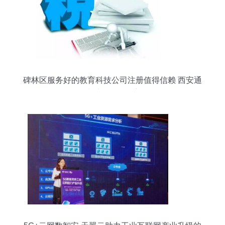
碑林区服务好的教育科技公司注册值得信赖 西安通
税财务咨询供应