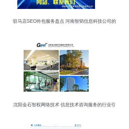
驻马店SEO外包服务盘点 河南智韬信息科技公司的
网络技术实力解析
沈阳金石智权网络技术 信息技术咨询服务的行业引
领者