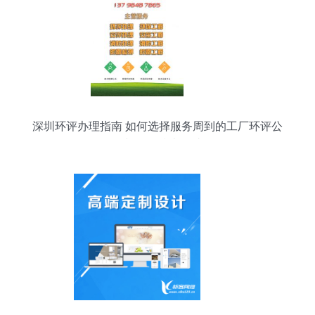
深圳环评办理指南 如何选择服务周到的工厂环评公
司与网络技术辅助