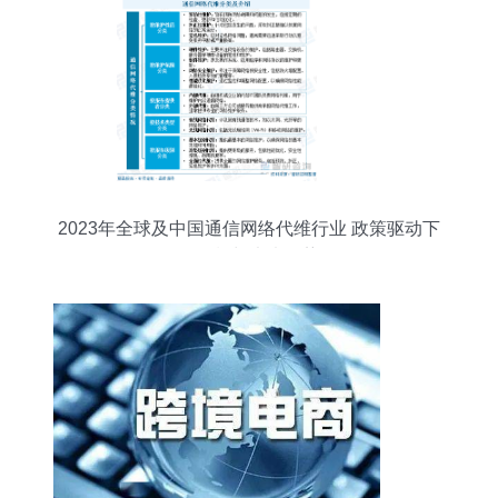
2023年全球及中国通信网络代维行业 政策驱动下
的现状与未来趋势