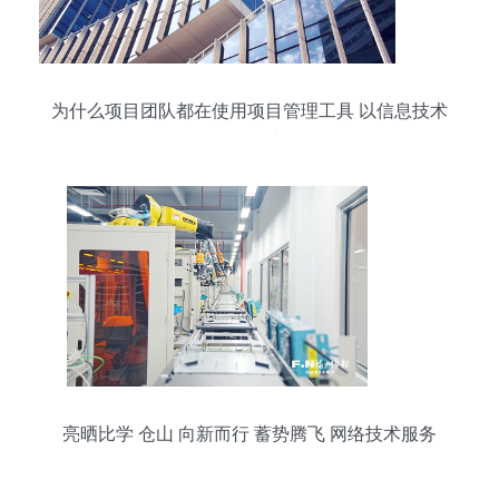
为什么项目团队都在使用项目管理工具 以信息技术
咨询服务为例
亮晒比学 仓山 向新而行 蓄势腾飞 网络技术服务