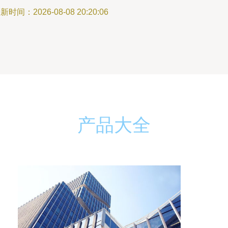
新时间：2026-08-08 20:20:06
产品大全