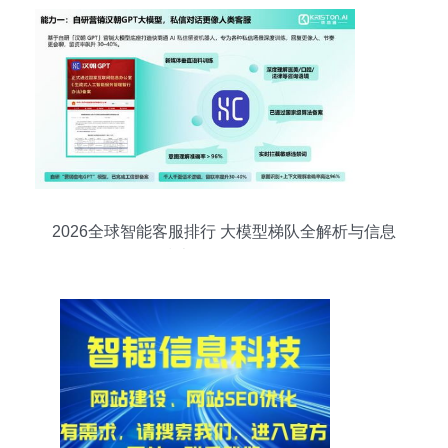
2026全球智能客服排行 大模型梯队全解析与信息
技术咨询服务前瞻