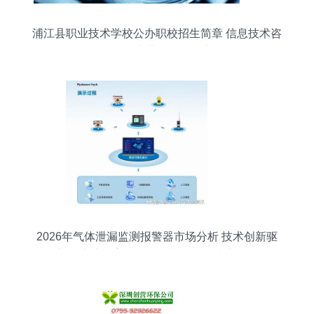
浦江县职业技术学校公办职校招生简章 信息技术咨
询服务专业火热报名中
2026年气体泄漏监测报警器市场分析 技术创新驱
动增长，快速响应品牌排行榜及网络技术服务解析