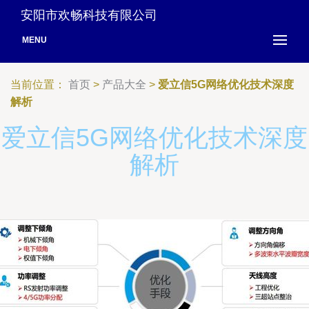
安阳市欢畅科技有限公司
MENU
当前位置：
首页
>
产品大全
>
爱立信5G网络优化技术深度
解析
爱立信5G网络优化技术深度
解析