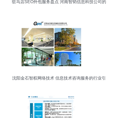
驻马店SEO外包服务盘点 河南智韬信息科技公司的
网络技术实力解析
沈阳金石智权网络技术 信息技术咨询服务的行业引
领者