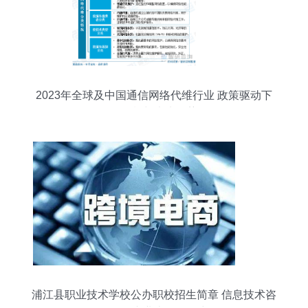
2023年全球及中国通信网络代维行业 政策驱动下
的现状与未来趋势
浦江县职业技术学校公办职校招生简章 信息技术咨