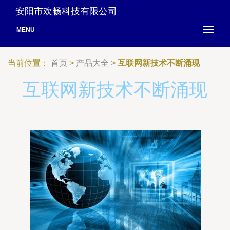
安阳市欢畅科技有限公司
MENU
当前位置：
首页
>
产品大全
>
互联网新技术不断涌现
互联网新技术不断涌现