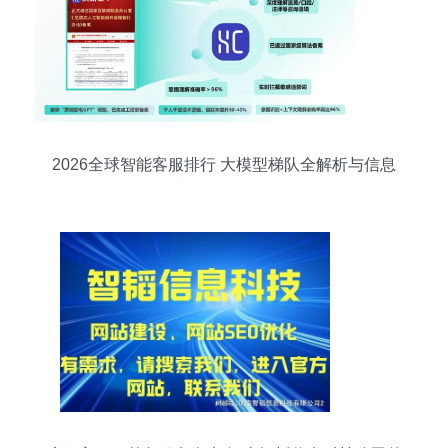
2026全球智能客服排行 大模型梯队全解析与信息
技术咨询服务前瞻