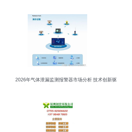
询服务专业火热报名中
2026年气体泄漏监测报警器市场分析 技术创新驱
动增长，快速响应品牌排行榜及网络技术服务解析