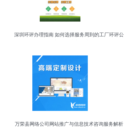
深圳环评办理指南 如何选择服务周到的工厂环评公
司与网络技术辅助
万荣县网络公司网站推广与信息技术咨询服务解析