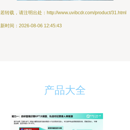
若转载，请注明出处：http://www.uvibcdr.com/product/31.html
新时间：2026-08-06 12:45:43
产品大全