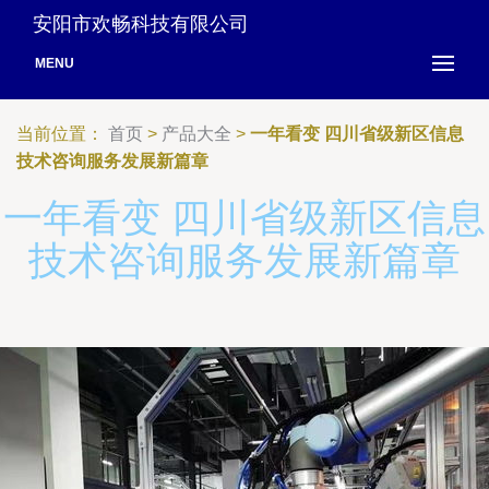
安阳市欢畅科技有限公司
MENU
当前位置：
首页
>
产品大全
>
一年看变 四川省级新区信息
技术咨询服务发展新篇章
一年看变 四川省级新区信息
技术咨询服务发展新篇章