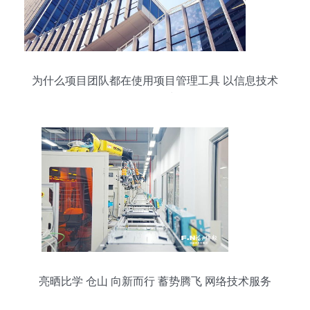
为什么项目团队都在使用项目管理工具 以信息技术
咨询服务为例
亮晒比学 仓山 向新而行 蓄势腾飞 网络技术服务