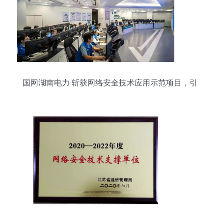
国网湖南电力 斩获网络安全技术应用示范项目，引
领数字化转型新纪元