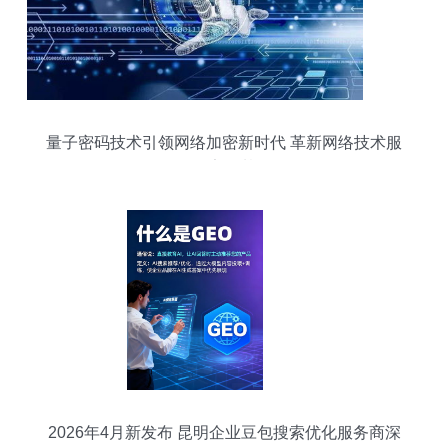
量子密码技术引领网络加密新时代 革新网络技术服
务的安全基石
2026年4月新发布 昆明企业豆包搜索优化服务商深