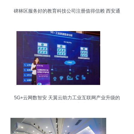
碑林区服务好的教育科技公司注册值得信赖 西安通
税财务咨询供应
5G+云网数智安 天翼云助力工业互联网产业升级的
信息技术咨询实践