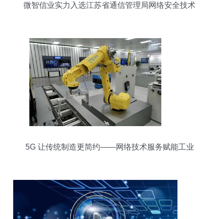
微智信业实力入选江苏省通信管理局网络安全技术
支撑单位
5G 让传统制造更简约——网络技术服务赋能工业
变革