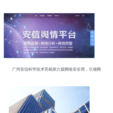
度测评
广州安信科学技术亮相第六届网络安全周，引领网
络技术服务新风向