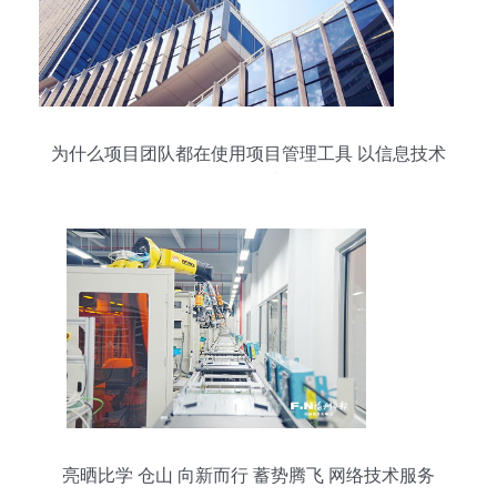
为什么项目团队都在使用项目管理工具 以信息技术
咨询服务为例
亮晒比学 仓山 向新而行 蓄势腾飞 网络技术服务