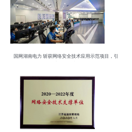
国网湖南电力 斩获网络安全技术应用示范项目，引
领数字化转型新纪元