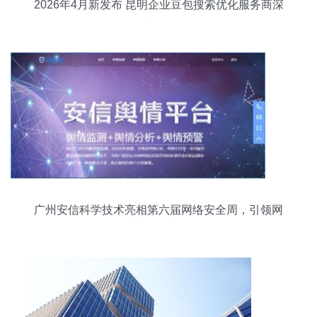
2026年4月新发布 昆明企业豆包搜索优化服务商深
度测评
广州安信科学技术亮相第六届网络安全周，引领网
络技术服务新风向