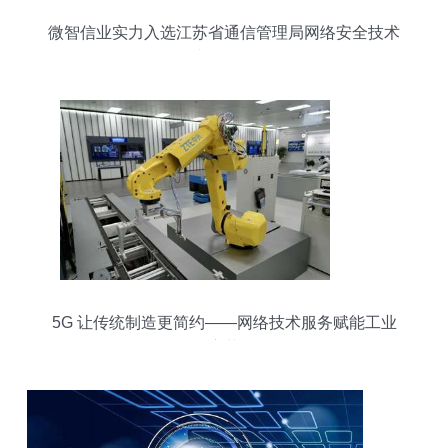
微智信业实力入选江苏省通信管理局网络安全技术
支撑单位
5G 让传统制造更简约——网络技术服务赋能工业
变革