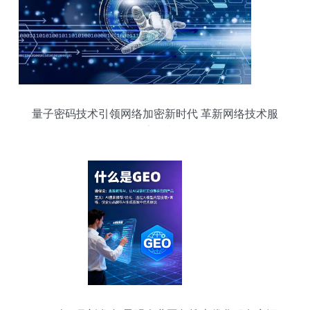
量子密码技术引领网络加密新时代 革新网络技术服
务的安全基石