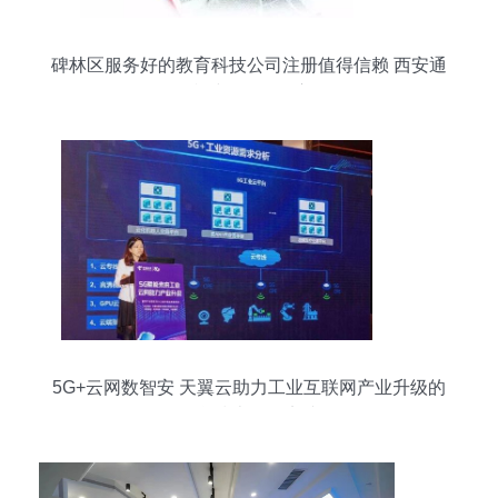
碑林区服务好的教育科技公司注册值得信赖 西安通
税财务咨询供应
5G+云网数智安 天翼云助力工业互联网产业升级的
信息技术咨询实践