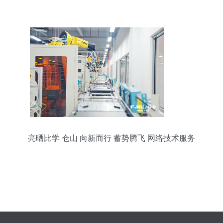
咨询服务为例
亮晒比学 仓山 向新而行 蓄势腾飞 网络技术服务