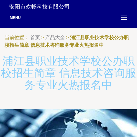
安阳市欢畅科技有限公司
MENU
当前位置：
首页
>
产品大全
>
浦江县职业技术学校公办职
校招生简章 信息技术咨询服务专业火热报名中
浦江县职业技术学校公办职
校招生简章 信息技术咨询服
务专业火热报名中