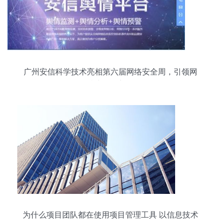
广州安信科学技术亮相第六届网络安全周，引领网
络技术服务新风向
为什么项目团队都在使用项目管理工具 以信息技术