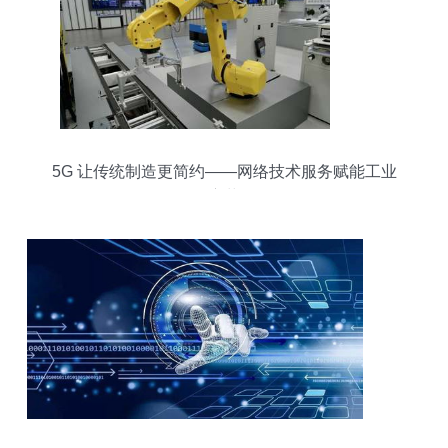
5G 让传统制造更简约——网络技术服务赋能工业
变革