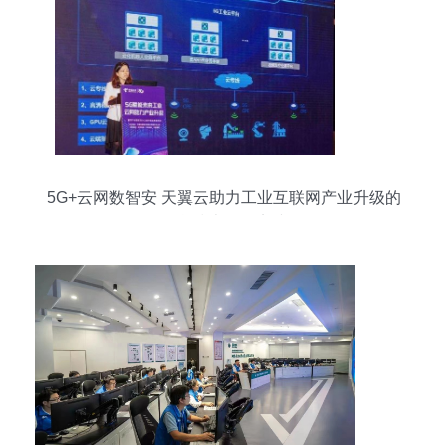
5G+云网数智安 天翼云助力工业互联网产业升级的
信息技术咨询实践