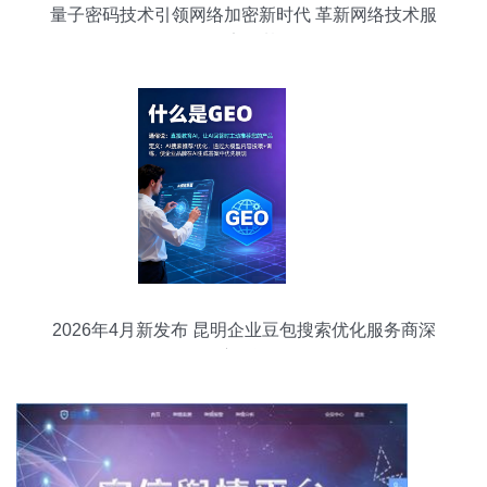
量子密码技术引领网络加密新时代 革新网络技术服
务的安全基石
2026年4月新发布 昆明企业豆包搜索优化服务商深
度测评