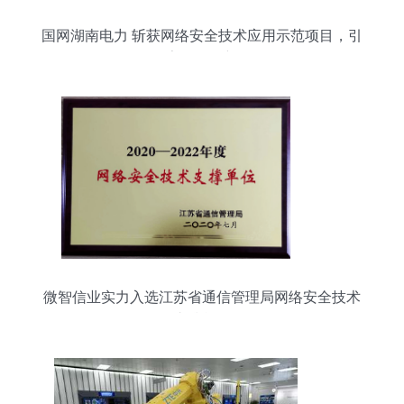
国网湖南电力 斩获网络安全技术应用示范项目，引
领数字化转型新纪元
微智信业实力入选江苏省通信管理局网络安全技术
支撑单位