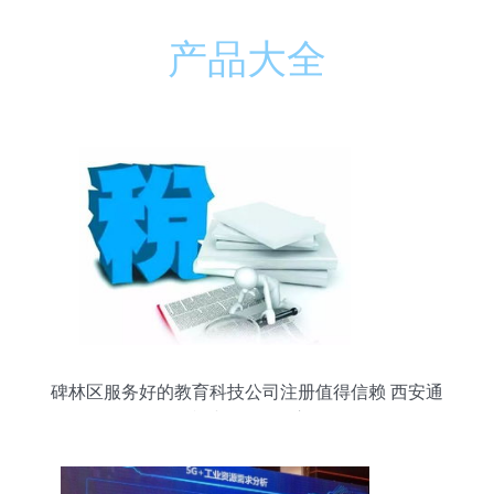
产品大全
碑林区服务好的教育科技公司注册值得信赖 西安通
税财务咨询供应