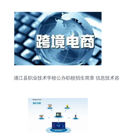
浦江县职业技术学校公办职校招生简章 信息技术咨
询服务专业火热报名中