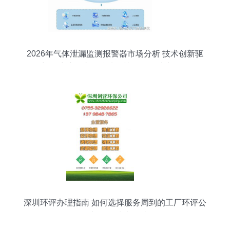
2026年气体泄漏监测报警器市场分析 技术创新驱
动增长，快速响应品牌排行榜及网络技术服务解析
深圳环评办理指南 如何选择服务周到的工厂环评公
司与网络技术辅助