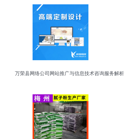
万荣县网络公司网站推广与信息技术咨询服务解析