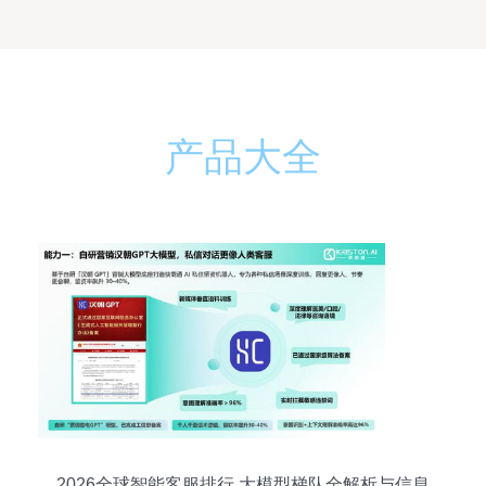
产品大全
2026全球智能客服排行 大模型梯队全解析与信息