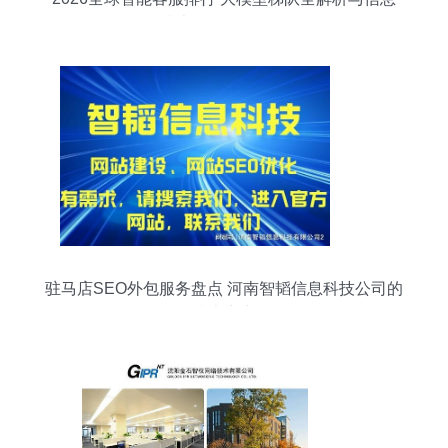
技术咨询服务前瞻
驻马店SEO外包服务盘点 河南智韬信息科技公司的
网络技术实力解析