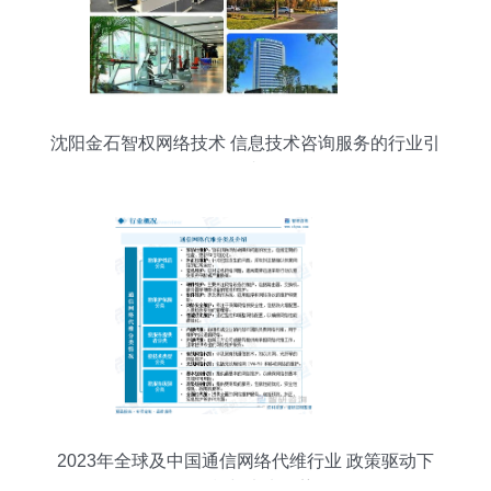
沈阳金石智权网络技术 信息技术咨询服务的行业引
领者
2023年全球及中国通信网络代维行业 政策驱动下
的现状与未来趋势